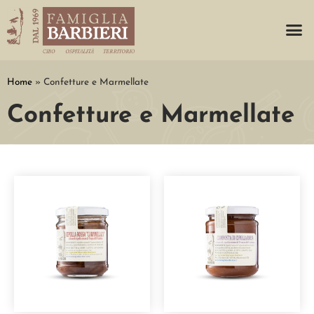
Home
»
Confetture e Marmellate
Confetture e Marmellate