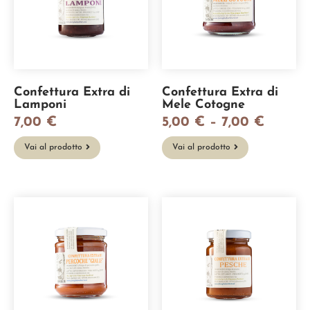
Confettura Extra di
Confettura Extra di
Lamponi
Mele Cotogne
7,00
€
5,00
€
–
7,00
€
Vai al prodotto
Vai al prodotto