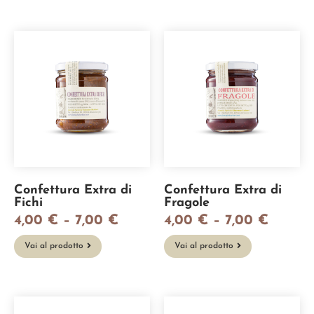
Confettura Extra di
Confettura Extra di
Fichi
Fragole
4,00
€
–
7,00
€
4,00
€
–
7,00
€
Vai al prodotto
Vai al prodotto