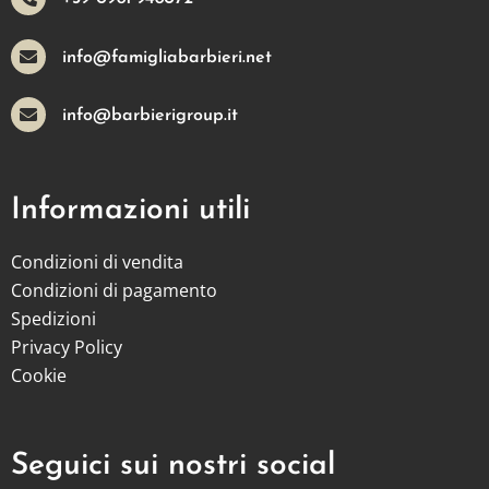
info@famigliabarbieri.net
info@barbierigroup.it
Informazioni utili
Condizioni di vendita
Condizioni di pagamento
Spedizioni
Privacy Policy
Cookie
Seguici sui nostri social