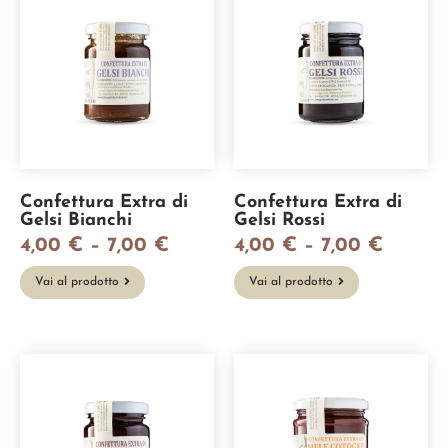
Confettura Extra di
Confettura Extra di
Gelsi Bianchi
Gelsi Rossi
4,00
€
–
7,00
€
4,00
€
–
7,00
€
Vai al prodotto
Vai al prodotto