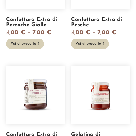
Confettura Extra di
Confettura Extra di
Percoche Gialle
Pesche
4,00
€
–
7,00
€
4,00
€
–
7,00
€
Vai al prodotto
Vai al prodotto
Confettura Extra di
Gelatina di