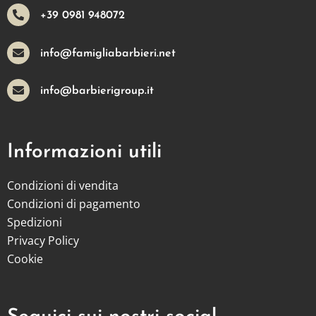
+39 0981 948072
info@famigliabarbieri.net
info@barbierigroup.it
Informazioni utili
Condizioni di vendita
Condizioni di pagamento
Spedizioni
Privacy Policy
Cookie