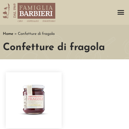
Home
»
Confetture di fragola
Confetture di fragola