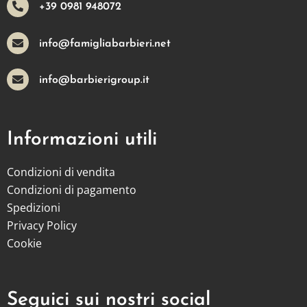
+39 0981 948072
info@famigliabarbieri.net
info@barbierigroup.it
Informazioni utili
Condizioni di vendita
Condizioni di pagamento
Spedizioni
Privacy Policy
Cookie
Seguici sui nostri social