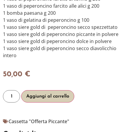
1 vaso di peperoncino farcito alle alici g 200
1 bomba paesana g 200
1 vaso di gelatina di peperoncino g 100
1 vaso siere gold di peperoncino secco spezzettato
1 vaso siere gold di peperoncino piccante in polvere
1 vaso siere gold di peperoncino dolce in polvere
1 vaso siere gold di peperoncino secco diavolicchio
intero
50,00
€
Aggiungi al carrello
Cassetta "Offerta Piccante"