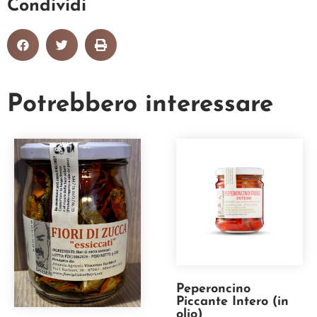
Condividi
Potrebbero interessare
Peperoncino
Piccante Intero (in
olio)