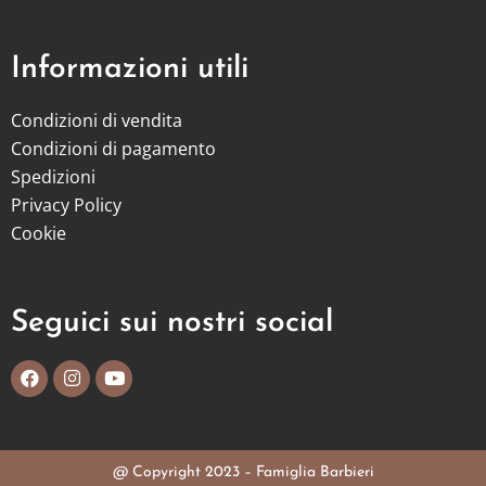
Informazioni utili
Condizioni di vendita
Condizioni di pagamento
Spedizioni
Privacy Policy
Cookie
Seguici sui nostri social
@ Copyright 2023 – Famiglia Barbieri