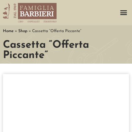
Home
»
Shop
»
Cassetta “Offerta Piccante”
Cassetta “Offerta
Piccante”