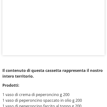
Il contenuto di questa cassetta rappresenta il nostro
intero territorio.
​​​​​​​Prodotti:
1 vaso di crema di peperoncino g 200
1 vaso di peperoncino spaccato in olio g 200
1 vaso di peperoncino farcito al tonno g 200