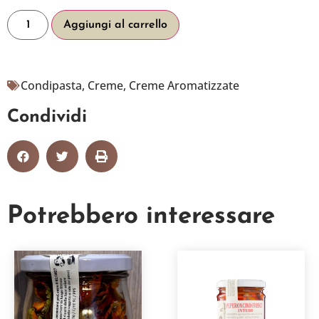
Aggiungi al carrello
Condipasta
,
Creme
,
Creme Aromatizzate
Condividi
Potrebbero interessare