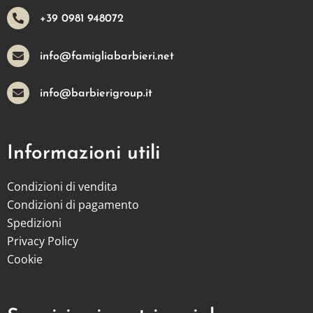
+39 0981 948072
info@famigliabarbieri.net
info@barbierigroup.it
Informazioni utili
Condizioni di vendita
Condizioni di pagamento
Spedizioni
Privacy Policy
Cookie