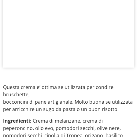
Questa crema e’ ottima se utilizzata per condire
bruschette,
bocconcini di pane artigianale. Molto buona se utilizzata
per arricchire un sugo da pasta o un buon risotto.
Ingredienti:
Crema di melanzane, crema di
peperoncino, olio evo, pomodori secchi, olive nere,
pomodori secchi, cipolla di Tropea, origano, basilico,